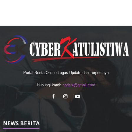
Portal Berita Online Lugas Update dan Terpercaya
Hubungi kami:
riodebi@gmail.com
NEWS BERITA