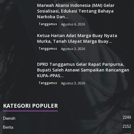
Marwah Aliansi Indonesia (MAI) Gelar
Sosialisasi, Edukasi Tentang Bahaya
Narkoba Dan...
Tanggamus
Agustus 6, 2026
Ketua Harian Adat Marga Buay Nyata
Murka, Tanah Ulayat Marga Buay...
Tanggamus
Agustus 3, 2026
DPRD Tanggamus Gelar Rapat Paripurna,
Bupati Saleh Asnawi Sampaikan Rancangan
KUPA–PPAS...
Tanggamus
Agustus 3, 2026
KATEGORI POPULER
2249
Daerah
2152
Berita