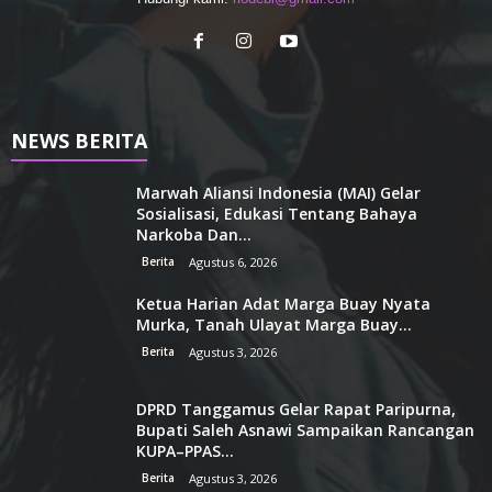
NEWS BERITA
Marwah Aliansi Indonesia (MAI) Gelar
Sosialisasi, Edukasi Tentang Bahaya
Narkoba Dan...
Berita
Agustus 6, 2026
Ketua Harian Adat Marga Buay Nyata
Murka, Tanah Ulayat Marga Buay...
Berita
Agustus 3, 2026
DPRD Tanggamus Gelar Rapat Paripurna,
Bupati Saleh Asnawi Sampaikan Rancangan
KUPA–PPAS...
Berita
Agustus 3, 2026