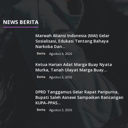
NEWS BERITA
Marwah Aliansi Indonesia (MAI) Gelar
Sosialisasi, Edukasi Tentang Bahaya
Narkoba Dan...
Berita
Agustus 6, 2026
Ketua Harian Adat Marga Buay Nyata
Murka, Tanah Ulayat Marga Buay...
Berita
Agustus 3, 2026
DPRD Tanggamus Gelar Rapat Paripurna,
Bupati Saleh Asnawi Sampaikan Rancangan
KUPA–PPAS...
Berita
Agustus 3, 2026