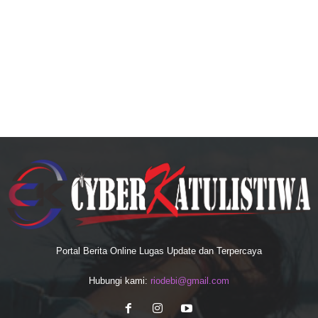
Portal Berita Online Lugas Update dan Terpercaya
Hubungi kami:
riodebi@gmail.com