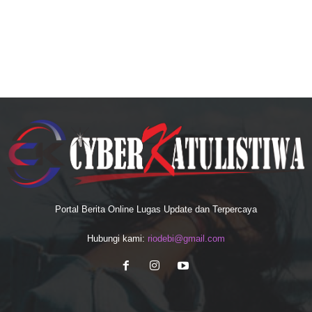
Portal Berita Online Lugas Update dan Terpercaya
Hubungi kami:
riodebi@gmail.com