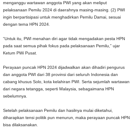
menganggu wartawan anggota PWI yang akan meliput
pelaksanaan Pemilu 2024 di daerahnya masing-masing. (2) PWI
ingin berpartisipasi untuk menghadirkan Pemilu Damai, sesuai
dengan tema HPN 2024.
“Untuk itu, PWI menahan diri agar tidak mengadakan pesta HPN
pada saat semua pihak fokus pada pelaksanaan Pemilu,” ujar
Ketum PWi Pusat.
Perayaan puncak HPN 2024 dijadwalkan akan dihadiri pengurus
dan anggota PWI dari 38 provinsi dari seluruh Indonesia dan
cabang khusus Solo, kota kelahiran PWI. Serta sejumlah wartawan
dari negara tetangga, seperti Malaysia, sebagaimana HPN
sebelumnya.
Setelah pelaksanaan Pemilu dan hasilnya mulai diketahui,
diharapkan tensi politik pun menurun, maka perayaan puncak HPN
bisa dilaksanakan.