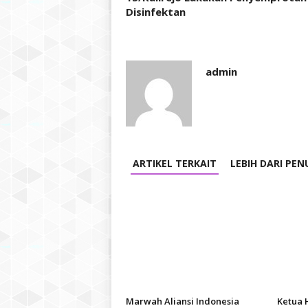
Disinfektan
admin
ARTIKEL TERKAIT
LEBIH DARI PEN
Marwah Aliansi Indonesia
Ketua 